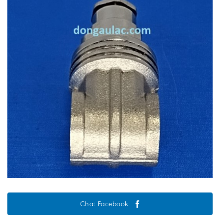
Chat Facebook